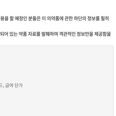
용을 할 예정인 분들은 이 의약품에 관한 하단의 정보를 필히
되어 있는 약품 자료를 발췌하여 객관적인 정보만을 제공함을
, 급여 단가