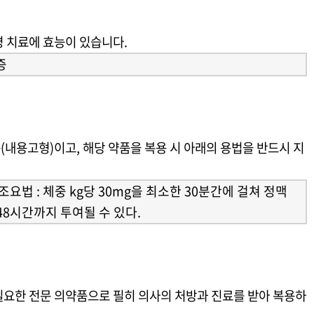
 치료에 효능이 있습니다.
증
내용고형)이고, 해당 약품을 복용 시 아래의 용법을 반드시 지
요법 : 체중 kg당 30mg을 최소한 30분간에 걸쳐 정맥
48시간까지 투여될 수 있다.
필요한 전문 의약품으로 필히 의사의 처방과 진료를 받아 복용하