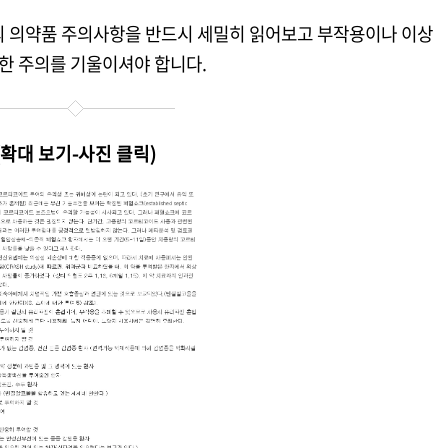
의 의약품 주의사항을 반드시 세밀히 읽어보고 부작용이나 이상
대한 주의를 기울이셔야 합니다.
(확대 보기-사진 클릭)