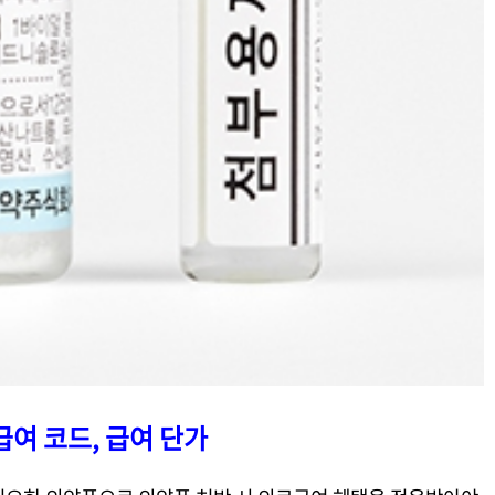
여 코드, 급여 단가