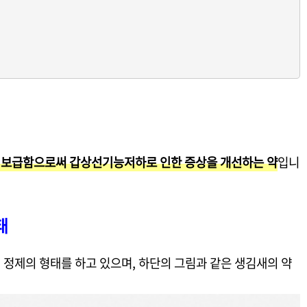
보급함으로써 갑상선기능저하로 인한 증상을 개선하는 약
입니
태
정제의 형태를 하고 있으며, 하단의 그림과 같은 생김새의 약