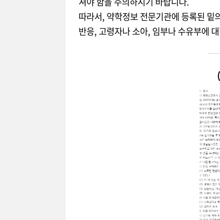
셔야 함을 주의하시기 바랍니다.
따라서, 약학정보 전문기관에 등록된 밑
반응, 고령자나 소아, 임부나 수유부에 